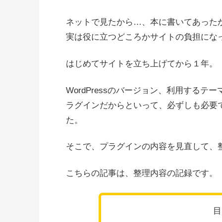
ネットで見たから…、本に書いてあった
実は役に立つどころかサイトの負担にな
はじめてサイトを立ち上げてから１年。
WordPressのバージョン、利用する
ラグインだからといって、必ずしも必要
た。
そこで、プラグインの内容を見直して、
こちらの記事は、整理内容の記録です。
目