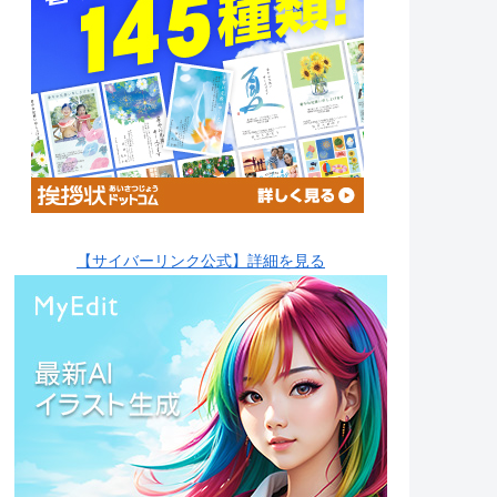
【サイバーリンク公式】詳細を見る