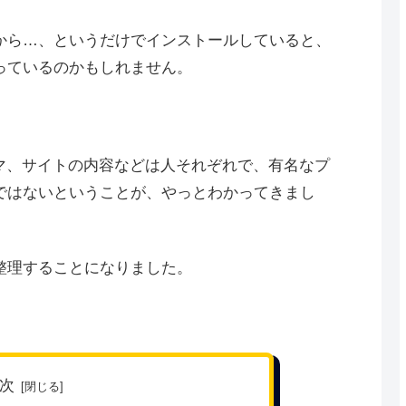
から…、というだけでインストールしていると、
っているのかもしれません。
テーマ、サイトの内容などは人それぞれで、有名なプ
ではないということが、やっとわかってきまし
整理することになりました。
次