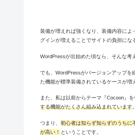
装備が増えれば強くなり、装備内容によ
グインが増えることでサイトの負担にな
WordPressが出始めた頃なら、そん
でも、WordPressがバージョンアッ
た機能が標準装備されているケースが増
また、私は以前からテーマ『Cocoon』
する機能がたくさん組み込まれています
つまり、
初心者は知らず知らずのうちに
が高い！
ということです。