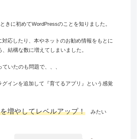
きに初めてWordPressのことを知りました。
ブルに対応したり、本やネットのお勧め情報をもとに
ろ、結構な数に増えてしまいました。
っていたのも問題で、、、
なプラグインを追加して『育てるアプリ』という感覚
備を増やしてレベルアップ！
みたい