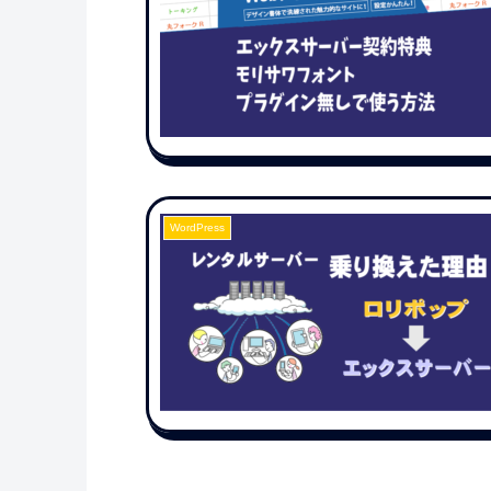
WordPress