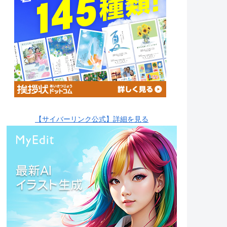
【サイバーリンク公式】詳細を見る