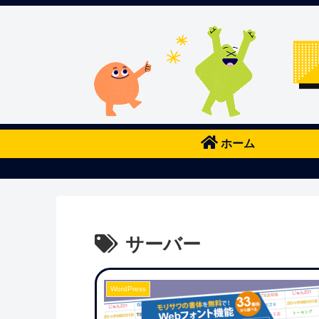
ホーム
サーバー
WordPress