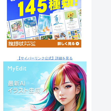
【サイバーリンク公式】詳細を見る