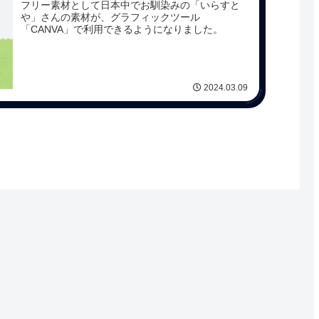
フリー素材として日本中でお馴染みの「いらすと
や」さんの素材が、グラフィックツール
「CANVA」で利用できるようになりました。
2024.03.09