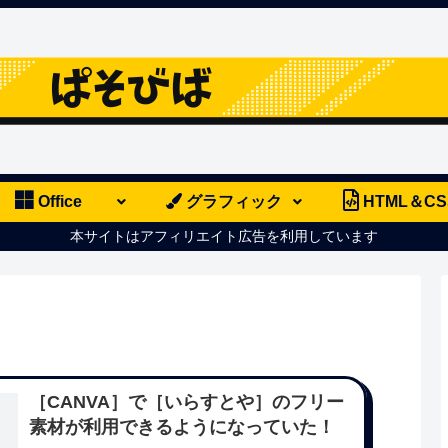
Office
グラフィック
HTML＆CS
本サイトはアフィリエイト広告を利用しています
［CANVA］で［いらすとや］のフリー
素材が利用できるようになっていた！