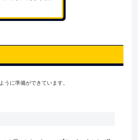
るように準備ができています。