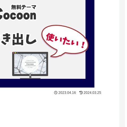
2023.04.16
2024.03.25