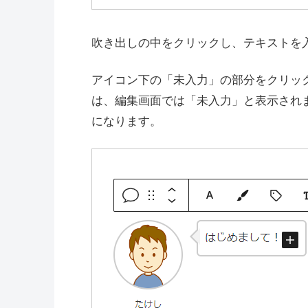
吹き出しの中をクリックし、テキストを
アイコン下の「未入力」の部分をクリッ
は、編集画面では「未入力」と表示され
になります。