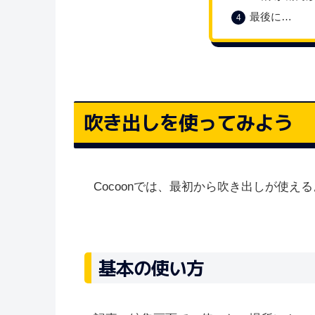
最後に…
吹き出しを使ってみよう
Cocoonでは、最初から吹き出しが使え
基本の使い方