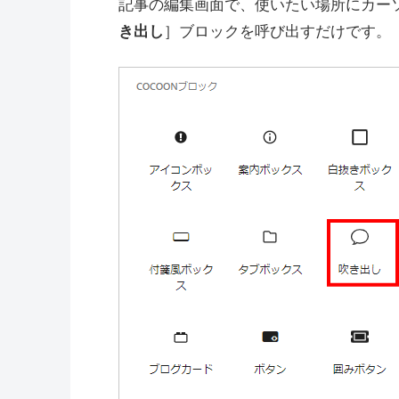
記事の編集画面で、使いたい場所にカー
き出し
］ブロックを呼び出すだけです。