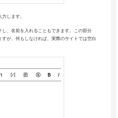
入力します。
クし、名前を入れることもできます。この部分
ますが、何もしなければ、実際のサイトでは空白