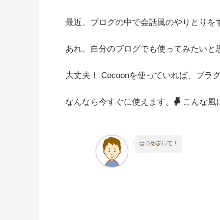
最近、ブログの中で会話風のやりとりを
あれ、自分のブログでも使ってみたいと
大丈夫！ Cocoonを使っていれば、プ
なんなら今すぐに使えます。
こんな風