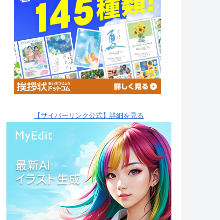
【サイバーリンク公式】詳細を見る