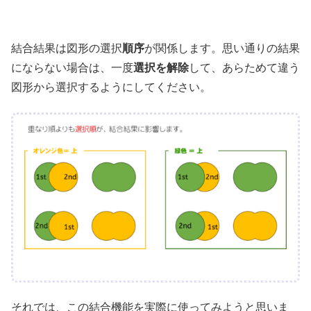
結合結果は図形の選択
順序
が関係します。思い通りの結果
にならない場合は、一度
選択を解除
して、あらためて違う
図形から選択するようにしてください。
それでは、この結合機能を実際に使ってみようと思いま