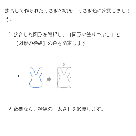
接合して作られたうさぎの頭を、うさぎ色に変更しましょ
う。
接合した図形を選択し、［図形の塗りつぶし］と
［図形の枠線］の色を指定します。
必要なら、枠線の［太さ］を変更します。