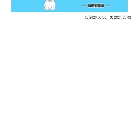
2023.08.31
2024.03.03