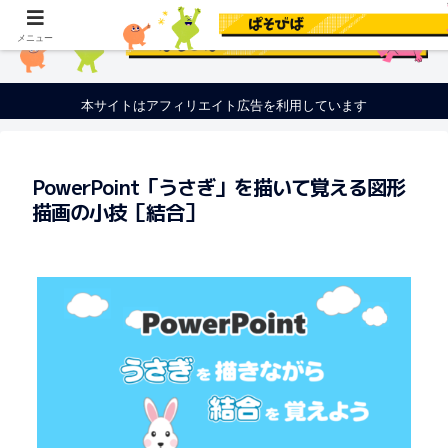
メニュー
本サイトはアフィリエイト広告を利用しています
PowerPoint「うさぎ」を描いて覚える図形
描画の小技［結合］