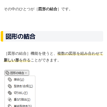
その中のひとつが［
図形の結合
］です。
図形の結合
［図形の結合］機能を使うと、
複数の図形を組み合わせて
新しい形
を作る
ことができます。