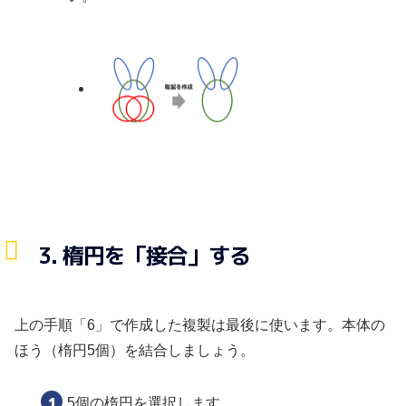
3. 楕円を「接合」する
上の手順「6」で作成した複製は最後に使います。本体の
ほう（楕円5個）を結合しましょう。
5個の楕円を選択します。