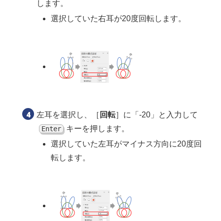
します。
選択していた右耳が20度回転します。
左耳を選択し、［
回転
］に「-20」と入力して
キーを押します。
Enter
選択していた左耳がマイナス方向に20度回
転します。