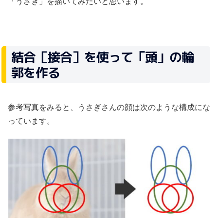
「うさぎ」を描いてみたいと思います。
結合［接合］を使って「頭」の輪
郭を作る
参考写真をみると、うさぎさんの顔は次のような構成にな
っています。