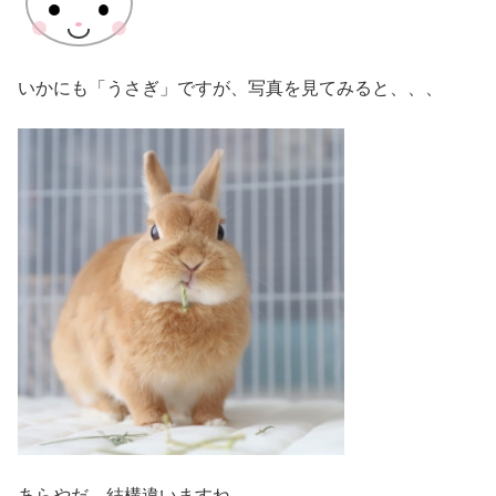
いかにも「うさぎ」ですが、写真を見てみると、、、
あらやだ。結構違いますね…。