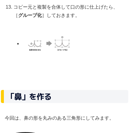
コピー元と複製を合体して口の形に仕上げたら、
［
グループ化
］しておきます。
「鼻」を作る
今回は、鼻の形を丸みのある三角形にしてみます。