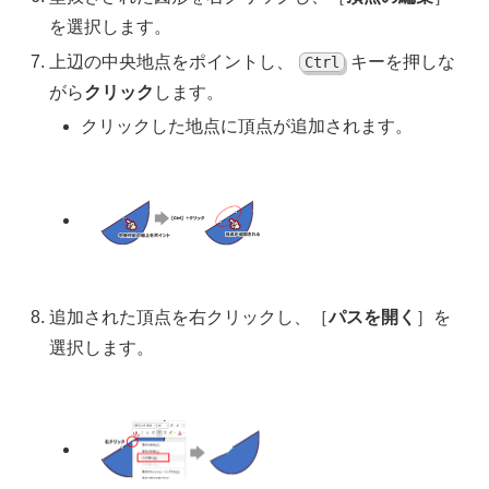
を選択します。
上辺の中央地点をポイントし、
キーを押しな
Ctrl
がら
クリック
します。
クリックした地点に頂点が追加されます。
追加された頂点を右クリックし、［
パスを開く
］を
選択します。