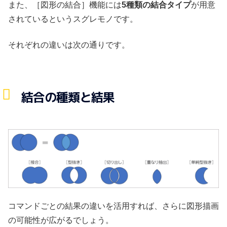
また、［図形の結合］機能には
5種類の結合タイプ
が用意
されているというスグレモノです。
それぞれの違いは次の通りです。
結合の種類と結果
コマンドごとの結果の違いを活用すれば、さらに図形描画
の可能性が広がるでしょう。