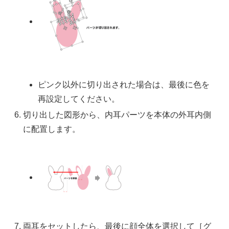
ピンク以外に切り出された場合は、最後に色を
再設定してください。
切り出した図形から、内耳パーツを本体の外耳内側
に配置します。
両耳をセットしたら、最後に顔全体を選択して［グ