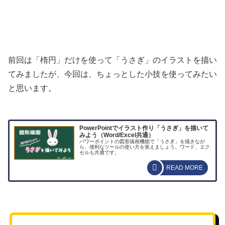
前回は「楕円」だけを使って「うさぎ」のイラストを描い
てみましたが、今回は、ちょっとした小技を使ってみたい
と思います。
PowerPointでイラスト作り「うさぎ」を描いて
みよう（Word/Excel共通）
パワーポイントの図形描画機能で「うさぎ」を描きなが
ら、便利なツールの使い方を覚えましょう。ワード、エク
セルも共通です。