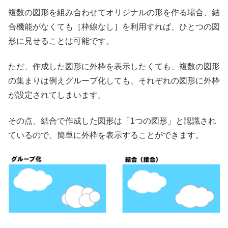
複数の図形を組み合わせてオリジナルの形を作る場合、結
合機能がなくても［枠線なし］を利用すれば、ひとつの図
形に見せることは可能です。
ただ、作成した図形に外枠を表示したくても、複数の図形
の集まりは例えグループ化しても、それぞれの図形に外枠
が設定されてしまいます。
その点、結合で作成した図形は「1つの図形」と認識され
ているので、簡単に外枠を表示することができます。