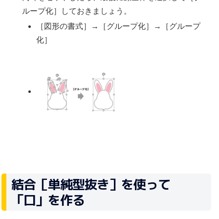
ループ化］しておきましょう。
［図形の書式］→［グループ化］→［グループ
化］
結合［単純型抜き］を使って
「口」を作る