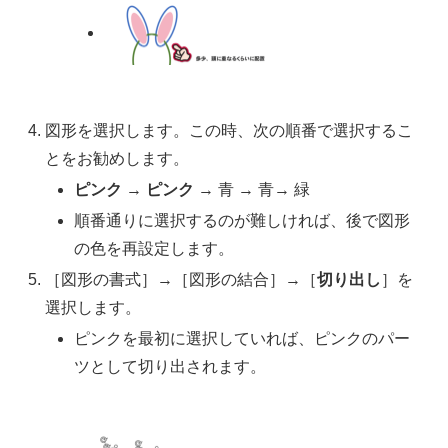
図形を選択します。この時、次の順番で選択するこ
とをお勧めします。
ピンク
→
ピンク
→ 青 → 青→ 緑
順番通りに選択するのが難しければ、後で図形
の色を再設定します。
［図形の書式］→［図形の結合］→［
切り出し
］を
選択します。
ピンクを最初に選択していれば、ピンクのパー
ツとして切り出されます。