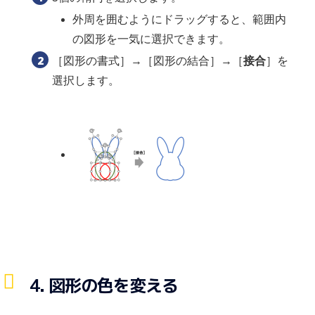
外周を囲むようにドラッグすると、範囲内
の図形を一気に選択できます。
［図形の書式］→［図形の結合］→［
接合
］を
選択します。
4. 図形の色を変える