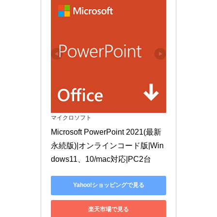
マイクロソフト
Microsoft PowerPoint 2021(最新 
永続版)|オンラインコード版|Win
dows11、10/mac対応|PC2台
Yahoo!ショッピングで見る
楽天市場で見る