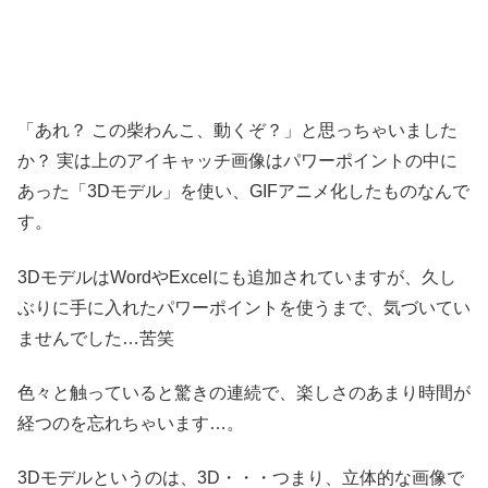
「あれ？ この柴わんこ、動くぞ？」と思っちゃいました
か？ 実は上のアイキャッチ画像はパワーポイントの中に
あった「3Dモデル」を使い、GIFアニメ化したものなんで
す。
3DモデルはWordやExcelにも追加されていますが、久し
ぶりに手に入れたパワーポイントを使うまで、気づいてい
ませんでした…苦笑
色々と触っていると驚きの連続で、楽しさのあまり時間が
経つのを忘れちゃいます…。
3Dモデルというのは、3D・・・つまり、立体的な画像で