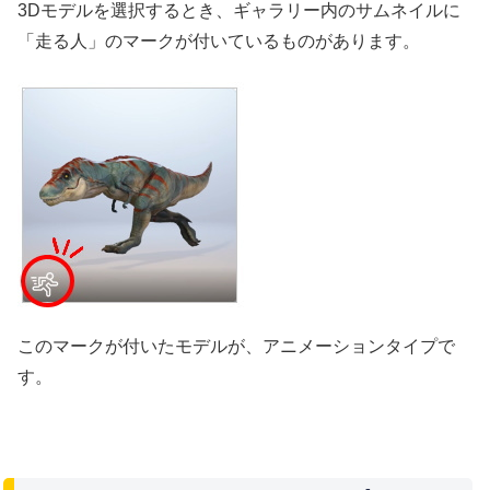
3Dモデルを選択するとき、ギャラリー内のサムネイルに
「走る人」のマークが付いているものがあります。
このマークが付いたモデルが、アニメーションタイプで
す。