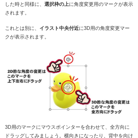
した時と同様に、
選択枠の上
に角度変更用のマークが表示
されます。
これとは別に、
イラスト中央付近
に3D用の角度変更マー
クが表示されます。
3D用のマークにマウスポインターを合わせて、全方向に
ドラッグしてみましょう。横向きになったり、背中を向け