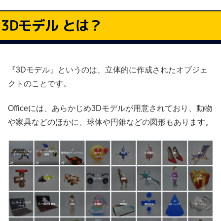
3Dモデル とは？
『3Dモデル』というのは、立体的に作成されたオブジェ
クトのことです。
Officeには、あらかじめ3Dモデルが用意されており、動物
や家具などのほかに、球体や円錐などの図形もあります。