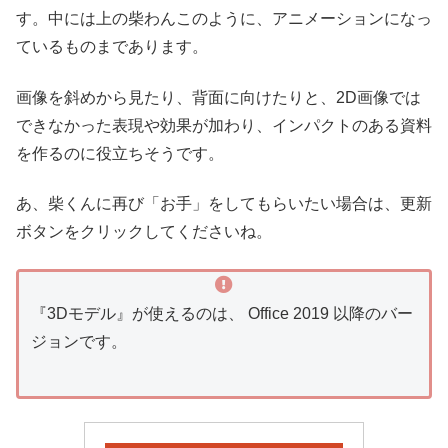
す。中には上の柴わんこのように、アニメーションになっ
ているものまであります。
画像を斜めから見たり、背面に向けたりと、2D画像では
できなかった表現や効果が加わり、インパクトのある資料
を作るのに役立ちそうです。
あ、柴くんに再び「お手」をしてもらいたい場合は、更新
ボタンをクリックしてくださいね。
『3Dモデル』が使えるのは、 Office 2019 以降のバー
ジョンです。