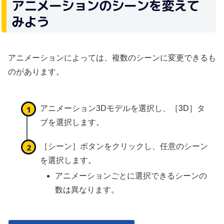
アニメーションのシーンを変えて
みよう
アニメーションによっては、複数のシーンに変更できるも
のがあります。
アニメーション3Dモデルを選択し、［3D］タ
ブを選択します。
［シーン］ボタンをクリックし、任意のシーン
を選択します。
アニメーションごとに選択できるシーンの
数は異なります。