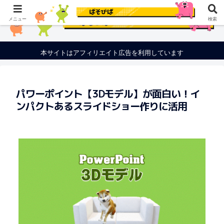
メニュー
検索
本サイトはアフィリエイト広告を利用しています
パワーポイント【3Dモデル】が面白い！イ
ンパクトあるスライドショー作りに活用