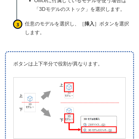
Officeに付属しているモデルを使う場合は
「3Dモデルのストック」を選択します。
任意のモデルを選択し、［
挿入
］ボタンを選択
します。
ボタンは上下半分で役割が異なります。