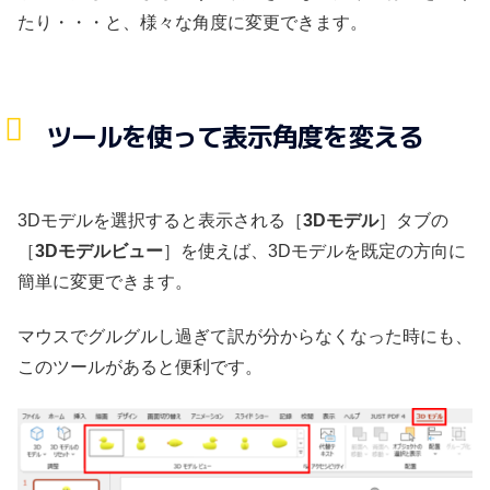
たり・・・と、様々な角度に変更できます。
ツールを使って表示角度を変える
3Dモデルを選択すると表示される［
3Dモデル
］タブの
［
3Dモデルビュー
］を使えば、3Dモデルを既定の方向に
簡単に変更できます。
マウスでグルグルし過ぎて訳が分からなくなった時にも、
このツールがあると便利です。