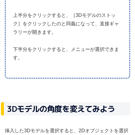
上半分をクリックすると、［3Dモデルのストッ
ク］をクリックしたのと同義になって、直接ギャ
ラリーが開きます。
下半分をクリックすると、メニューが選択できま
す。
3Dモデルの角度を変えてみよう
挿入した3Dモデルを選択すると、2Dオブジェクトを選択