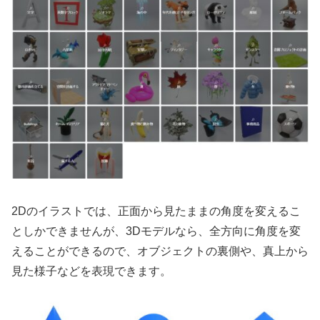
2Dのイラストでは、正面から見たままの角度を変えるこ
としかできませんが、3Dモデルなら、全方向に角度を変
えることができるので、オブジェクトの裏側や、真上から
見た様子などを表現できます。