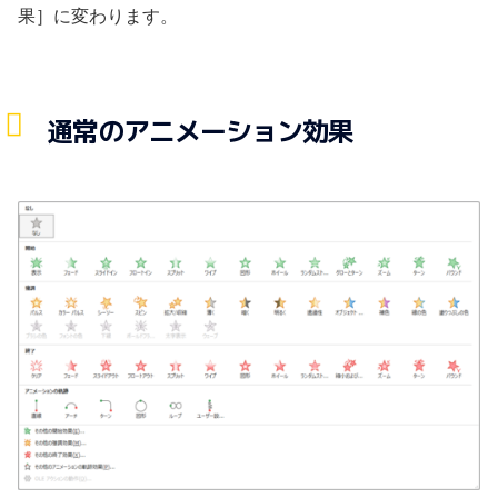
果］に変わります。
通常のアニメーション効果