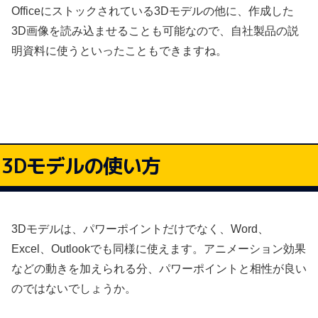
Officeにストックされている3Dモデルの他に、作成した
3D画像を読み込ませることも可能なので、自社製品の説
明資料に使うといったこともできますね。
3Dモデルの使い方
3Dモデルは、パワーポイントだけでなく、Word、
Excel、Outlookでも同様に使えます。アニメーション効果
などの動きを加えられる分、パワーポイントと相性が良い
のではないでしょうか。