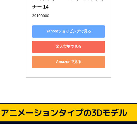
ナー 14
39100000
Yahoo!ショッピングで見る
楽天市場で見る
Amazonで見る
アニメーションタイプの3Dモデル