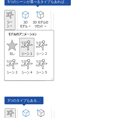
5つのシーンが選べるタイプもあれば…
3つのタイプもある…