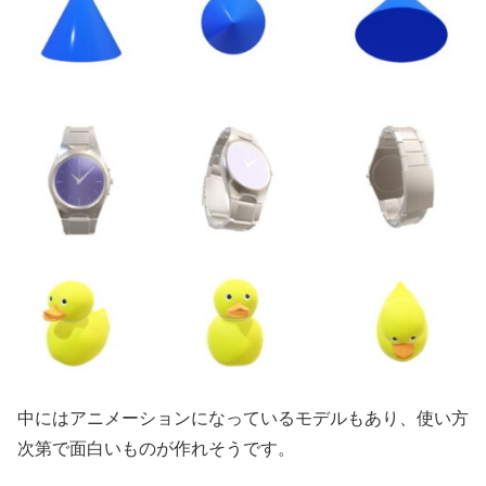
中にはアニメーションになっているモデルもあり、使い方
次第で面白いものが作れそうです。