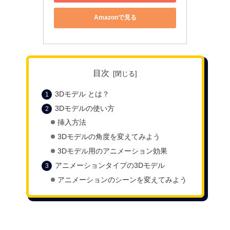
Amazonで見る
目次
3Dモデル とは？
3Dモデルの使い方
挿入方法
3Dモデルの角度を変えてみよう
3Dモデル用のアニメーション効果
アニメーションタイプの3Dモデル
アニメーションのシーンを変えてみよう