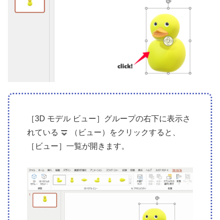
［3D モデル ビュー］グループの右下に表示さ
れている
（ビュー）をクリックすると、
［ビュー］一覧が開きます。