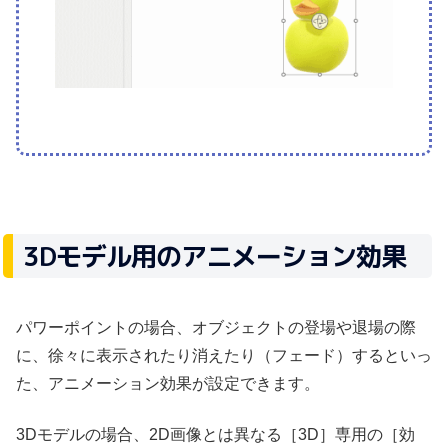
3Dモデル用のアニメーション効果
パワーポイントの場合、オブジェクトの登場や退場の際
に、徐々に表示されたり消えたり（フェード）するといっ
た、アニメーション効果が設定できます。
3Dモデルの場合、2D画像とは異なる［3D］専用の［効