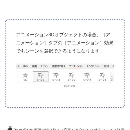
アニメーション3Dオブジェクトの場合、［ア
ニメーション］タブの［アニメーション］効果
でもシーンを選択できるようになります。