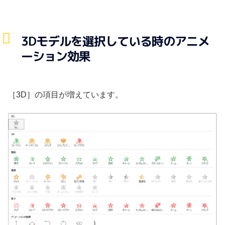
3Dモデルを選択している時のアニメ
ーション効果
［3D］の項目が増えています。