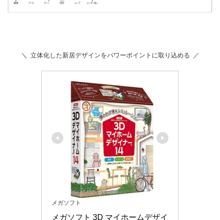
立体化した新居デザインをパワーポイントに取り込める
メガソフト
メガソフト 3D マイホームデザイ