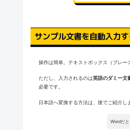
サンプル文書を自動入力す
操作は簡単。テキストボックス（プレー
ただし、入力されるのは
英語のダミー文
必要です。
日本語へ変換する方法は、後でご紹介し
Word