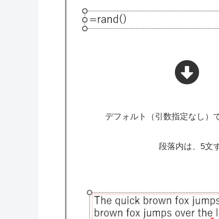
デフォルト（引数指定なし）
段落内は、5文