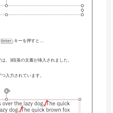
キーを押すと…
Enter
では、3段落の文書が挿入されました。
ずつ入力されています。