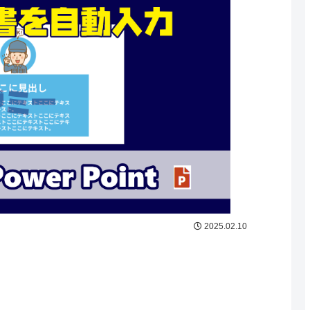
2025.02.10