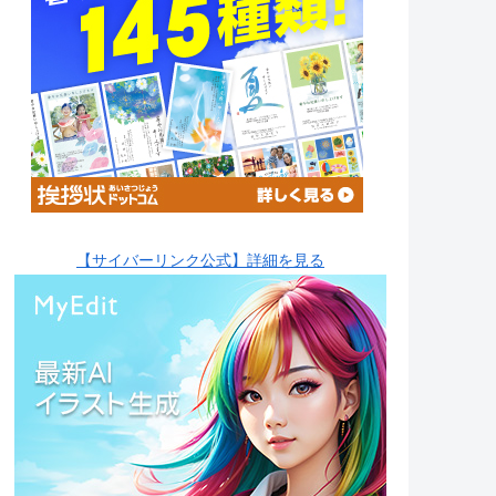
【サイバーリンク公式】詳細を見る