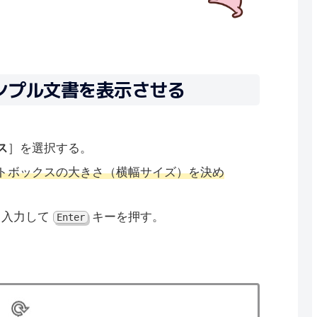
サンプル文書を表示させる
ス
］を選択する。
トボックスの大きさ（横幅サイズ）を決め
と入力して
キーを押す。
Enter