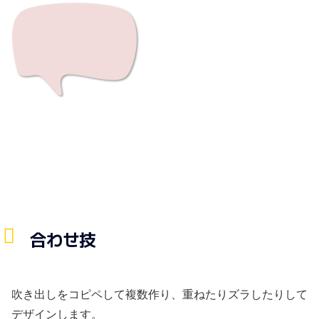
合わせ技
吹き出しをコピペして複数作り、重ねたりズラしたりして
デザインします。