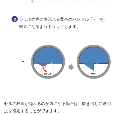
シッポの先に表示れる黄色のハンドル「
●
」を、
垂直になるようドラッグします。
セルの枠線が隠れるのが気になる場合は、吹き出しに透明
度を指定することができます。