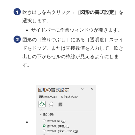
吹き出しを右クリック→［
図形の書式設定
］を
選択します。
サイドバーに作業ウィンドウが開きます。
図形の［塗りつぶし］にある［透明度］スライ
ドをドッグ、または直接数値を入力して、吹き
出しの下からセルの枠線が見えるようにしま
す。