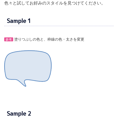
色々と試してお好みのスタイルを見つけてください。
Sample 1
塗りつぶしの色と、枠線の色・太さを変更
参考
Sample 2