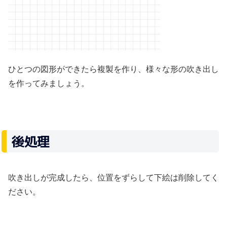
ひとつの図形ができたら複製を作り、様々な形の吹き出し
を作ってみましょう。
後処理
吹き出しが完成したら、位置をずらして下絵は削除してく
ださい。