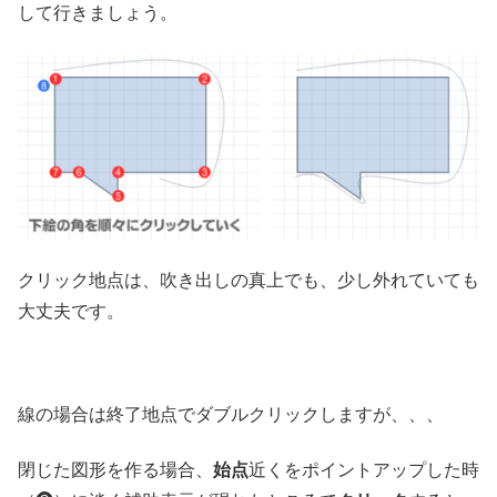
して行きましょう。
クリック地点は、吹き出しの真上でも、少し外れていても
大丈夫です。
線の場合は終了地点でダブルクリックしますが、、、
閉じた図形を作る場合、
始点
近くをポイントアップした時