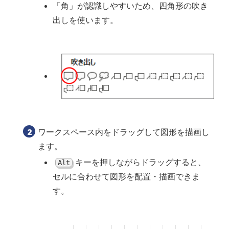
「角」が認識しやすいため、四角形の吹き
出しを使います。
ワークスペース内をドラッグして図形を描画し
ます。
キーを押しながらドラッグすると、
Alt
セルに合わせて図形を配置・描画できま
す。