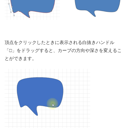
頂点をクリックしたときに表示される白抜きハンドル
「□」をドラッグすると、カーブの方向や深さを変えるこ
とができます。