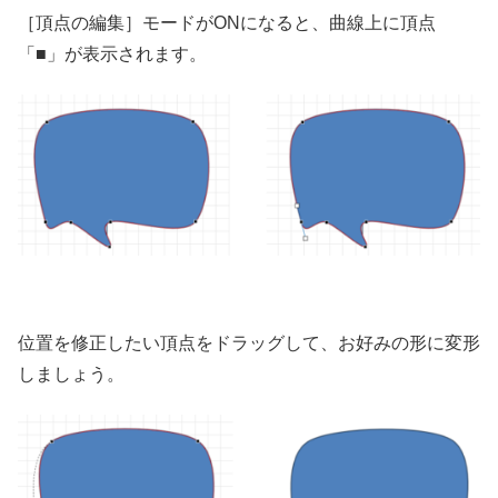
［頂点の編集］モードがONになると、曲線上に頂点
「■」が表示されます。
位置を修正したい頂点をドラッグして、お好みの形に変形
しましょう。