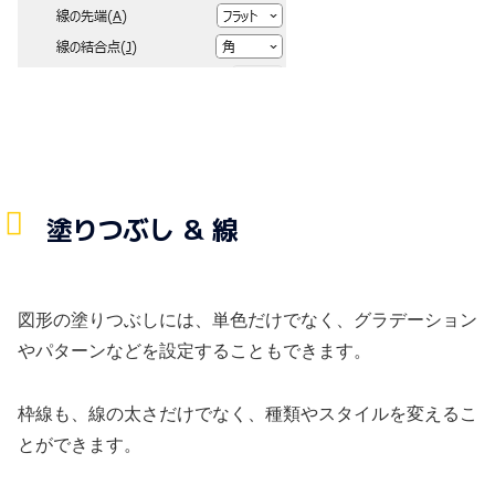
塗りつぶし ＆ 線
図形の塗りつぶしには、単色だけでなく、グラデーション
やパターンなどを設定することもできます。
枠線も、線の太さだけでなく、種類やスタイルを変えるこ
とができます。