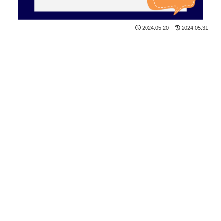
2024.05.20
2024.05.31