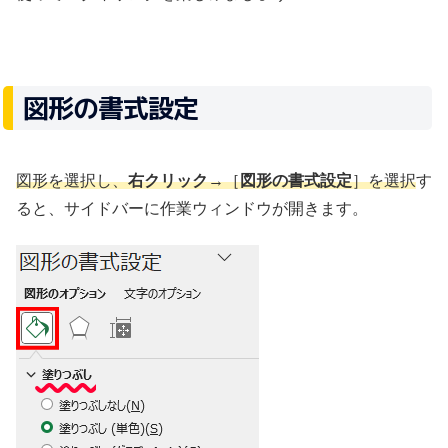
図形の書式設定
図形を選択し、
右クリック
→［
図形の書式設定
］を選択
す
ると、サイドバーに作業ウィンドウが開きます。