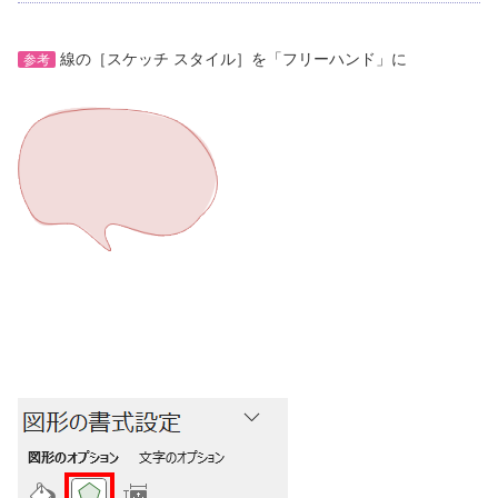
線の［スケッチ スタイル］を「フリーハンド」に
参考