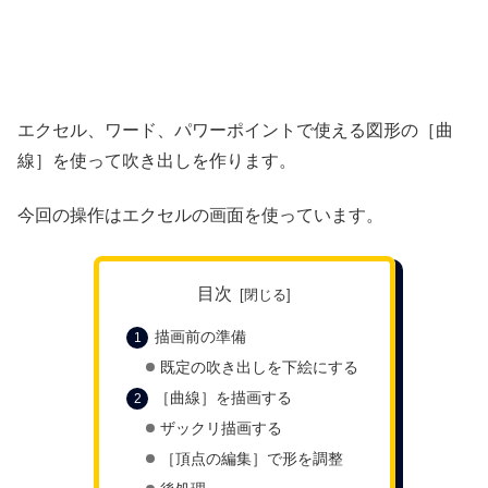
エクセル、ワード、パワーポイントで使える図形の［曲
線］を使って吹き出しを作ります。
今回の操作はエクセルの画面を使っています。
目次
描画前の準備
既定の吹き出しを下絵にする
［曲線］を描画する
ザックリ描画する
［頂点の編集］で形を調整