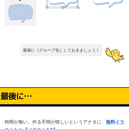
最後に［グループ化］しておきましょう！
最後に…
時間が無い、作る手間が惜しいというアナタに、
無料イラ