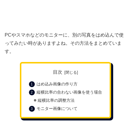
PCやスマホなどのモニターに、別の写真をはめ込んで使
ってみたい時がありますよね。その方法をまとめていま
す。
目次
はめ込み画像の作り方
縦横比率の合わない画像を使う場合
縦横比率の調整方法
モニター画像について