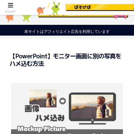
メニュー
本サイトはアフィリエイト広告を利用しています
【PowerPoint】モニター画面に別の写真を
ハメ込む方法