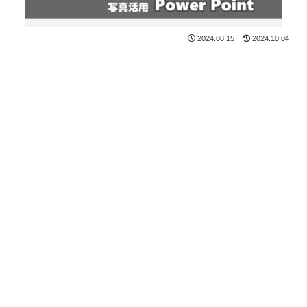
2024.08.15
2024.10.04