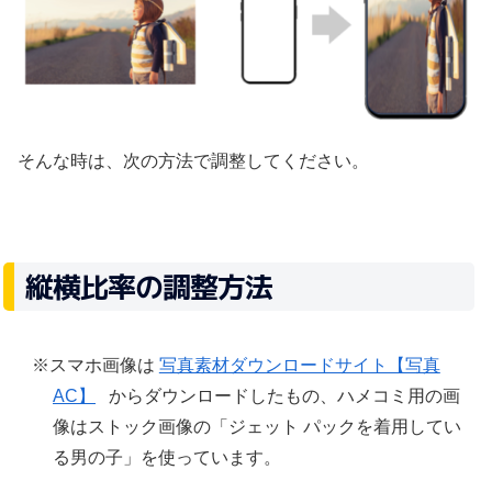
そんな時は、次の方法で調整してください。
縦横比率の調整方法
スマホ画像は
写真素材ダウンロードサイト【写真
AC】
からダウンロードしたもの、ハメコミ用の画
像はストック画像の「ジェット パックを着用してい
る男の子」を使っています。