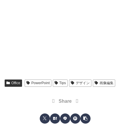
Office
PowerPoint
Tips
デザイン
画像編集
Share