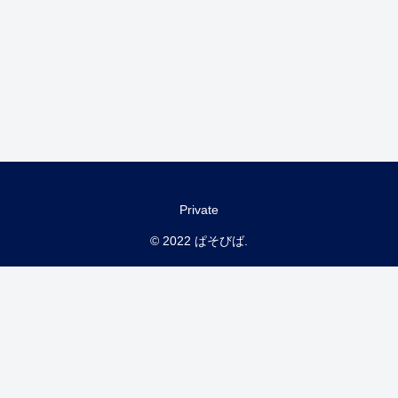
Private
© 2022 ぱそびば.