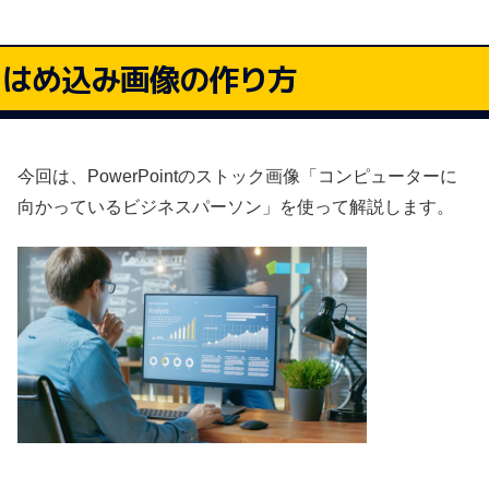
はめ込み画像の作り方
今回は、PowerPointのストック画像「コンピューターに
向かっているビジネスパーソン」を使って解説します。