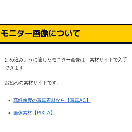
モニター画像について
はめ込みように適したモニター画像は、素材サイトで入手
できます。
お勧めの素材サイトです。
高解像度の写真素材なら【写真AC】
画像素材【PIXTA】