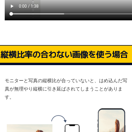
縦横比率の合わない画像を使う場合
モニターと写真の縦横比が合っていないと、はめ込んだ写
真が無理やり縦横に引き延ばされてしまうことがありま
す。