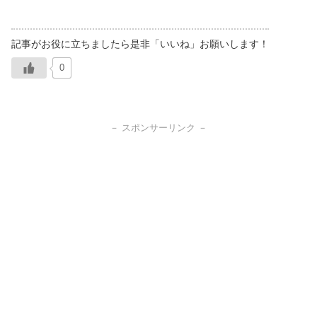
0
－ スポンサーリンク －