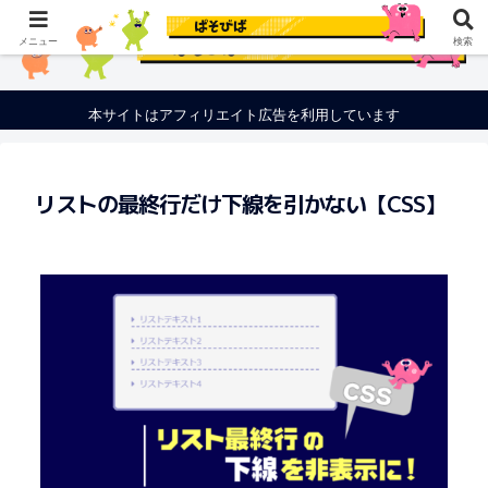
メニュー
検索
本サイトはアフィリエイト広告を利用しています
リストの最終行だけ下線を引かない【CSS】