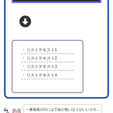
リストテキスト1
リストテキスト2
リストテキスト3
リストテキスト4
一番最後の行には下線が無いほうがいいカモ…