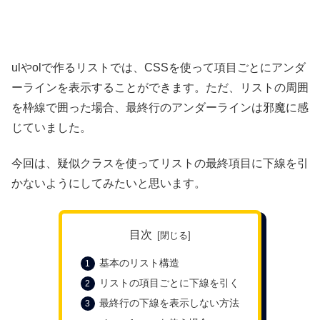
ulやolで作るリストでは、CSSを使って項目ごとにアンダ
ーラインを表示することができます。ただ、リストの周囲
を枠線で囲った場合、最終行のアンダーラインは邪魔に感
じていました。
今回は、疑似クラスを使ってリストの最終項目に下線を引
かないようにしてみたいと思います。
目次
基本のリスト構造
リストの項目ごとに下線を引く
最終行の下線を表示しない方法