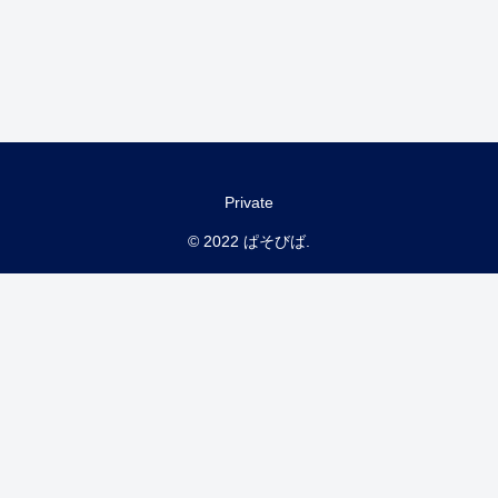
Private
© 2022 ぱそびば.