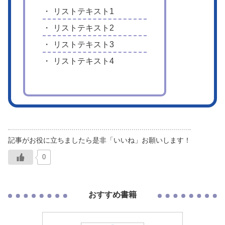
リストテキスト1
リストテキスト2
リストテキスト3
リストテキスト4
0