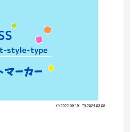
2022.09.19
2024.03.08