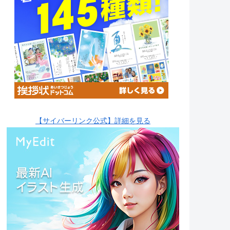
【サイバーリンク公式】詳細を見る